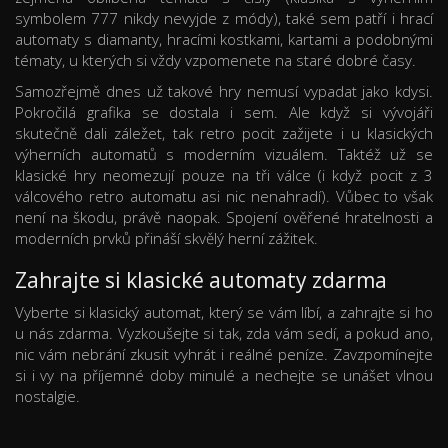
symbolem 777 nikdy nevyjde z módy), také sem patří i hrací
automaty s diamanty, hracími kostkami, kartami a podobnými
tématy, u kterých si vždy vzpomenete na staré dobré časy.
Samozřejmě dnes už takové hry nemusí vypadat jako kdysi.
Pokročilá grafika se dostala i sem. Ale když si vývojáři
skutečně dali záležet, tak retro pocit zažijete i u klasických
výherních automatů s moderním vizuálem. Taktéž už se
klasické hry neomezují pouze na tři válce (i když pocit z 3
válcového retro automatu asi nic nenahradí). Vůbec to však
není na škodu, právě naopak. Spojení ověřené hratelnosti a
moderních prvků přináší skvělý herní zážitek.
Zahrajte si klasické automaty zdarma
Vyberte si klasický automat, který se vám líbí, a zahrajte si ho
u nás zdarma. Vyzkoušejte si tak, zda vám sedí, a pokud ano,
nic vám nebrání zkusit vyhrát i reálné peníze. Zavzpomínejte
si i vy na příjemné doby minulé a nechejte se unášet vlnou
nostalgie.