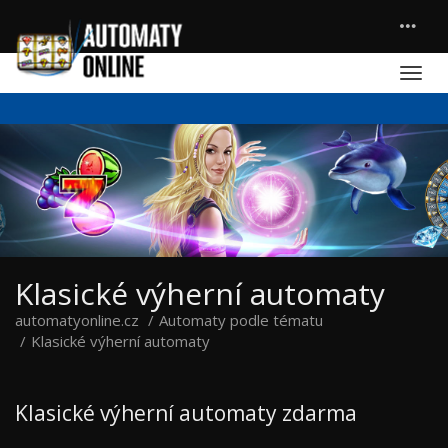
Klasické výherní automaty
automatyonline.cz
Automaty podle tématu
Klasické výherní automaty
Klasické výherní automaty zdarma