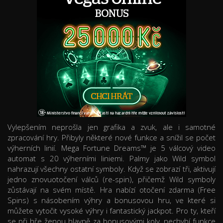
Vylepšením neprošla jen grafika a zvuk, ale i samotné
zpracování hry. Přibyly některé nové funkce a snížil se počet
výherních linií. Mega Fortune Dreams™ je 5 válcový video
automat s 20 výherními liniemi. Palmy jako Wild symbol
nahrazují všechny ostatní symboly. Když se zobrazí tři, aktivují
jedno znovuotočení válců (re-spin), přičemž Wild symboly
zůstávají na svém místě. Hra nabízí otočení zdarma (Free
Spins) s násobením výhry a bonusovou hru, ve které si
můžete vytočit vysoké výhry i fantastický jackpot. Pro ty, kteří
se při hře ženou hlavně za bonusovými koly, nechybí funkce