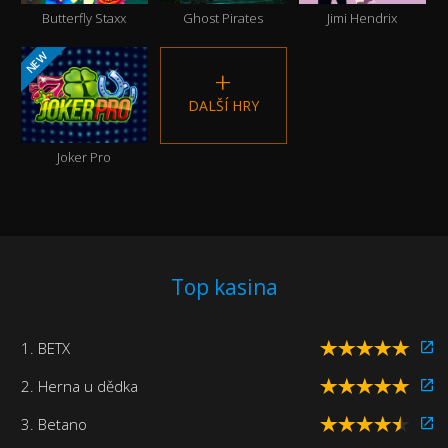
Butterfly Staxx
Ghost Pirates
Jimi Hendrix
NEW
DALŠÍ HRY
Joker Pro
Top kasina
1. BETX
2. Herna u dědka
3. Betano