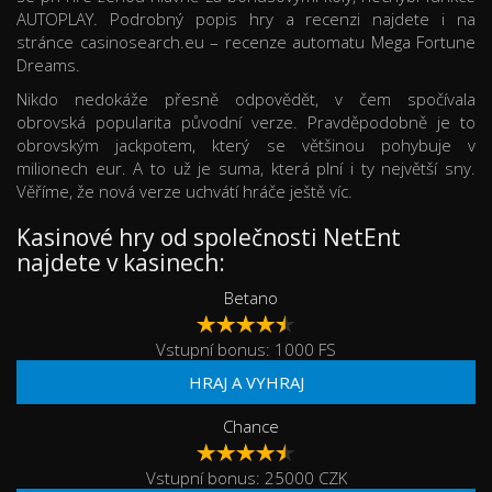
AUTOPLAY. Podrobný popis hry a recenzi najdete i na
stránce casinosearch.eu – recenze automatu Mega Fortune
Dreams.
Nikdo nedokáže přesně odpovědět, v čem spočívala
obrovská popularita původní verze. Pravděpodobně je to
obrovským jackpotem, který se většinou pohybuje v
milionech eur. A to už je suma, která plní i ty největší sny.
Věříme, že nová verze uchvátí hráče ještě víc.
Kasinové hry od společnosti NetEnt
najdete v kasinech:
Betano
Vstupní bonus: 1000 FS
HRAJ A VYHRAJ
Chance
Vstupní bonus: 25000 CZK