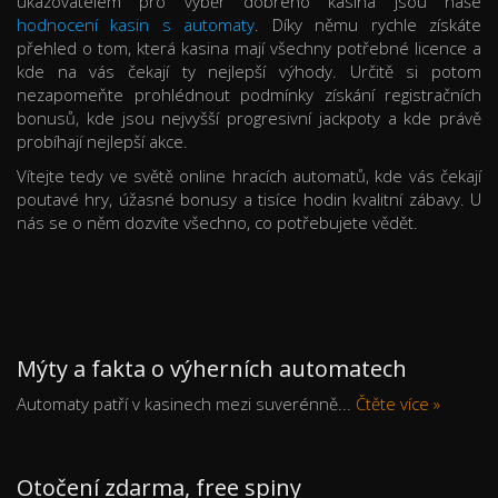
ukazovatelem pro výběr dobrého kasina jsou naše
hodnocení kasin s automaty
. Díky němu rychle získáte
přehled o tom, která kasina mají všechny potřebné licence a
kde na vás čekají ty nejlepší výhody. Určitě si potom
nezapomeňte prohlédnout podmínky získání registračních
bonusů, kde jsou nejvyšší progresivní jackpoty a kde právě
probíhají nejlepší akce.
Vítejte tedy ve světě online hracích automatů, kde vás čekají
poutavé hry, úžasné bonusy a tisíce hodin kvalitní zábavy. U
nás se o něm dozvíte všechno, co potřebujete vědět.
Mýty a fakta o výherních automatech
Automaty patří v kasinech mezi suverénně...
Čtěte více »
Otočení zdarma, free spiny