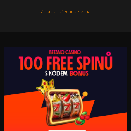
Zobrazit všechna kasina