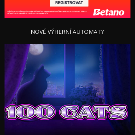
NOVÉ VÝHERNÍ AUTOMATY