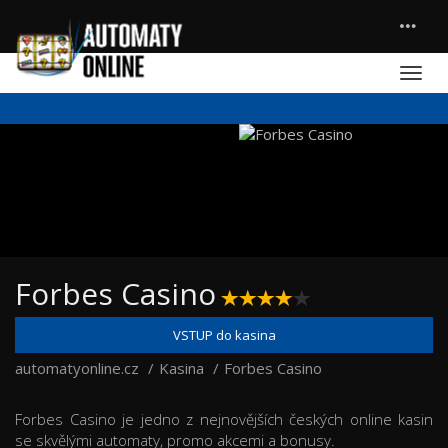
Forbes Casino
VSTUP do kasina
automatyonline.cz
Kasina
Forbes Casino
Forbes Casino je jedno z nejnovějších českých online kasin
se skvělými automaty, promo akcemi a bonusy.