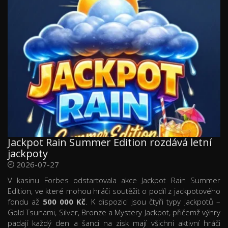
Jackpot Rain Summer Edition rozdává letní
jackpoty
2026-07-27
V kasinu Forbes odstartovala akce Jackpot Rain Summer
Edition, ve které mohou hráči soutěžit o podíl z jackpotového
fondu až
500 000 Kč
. K dispozici jsou čtyři typy jackpotů –
Gold Tsunami, Silver, Bronze a Mystery Jackpot, přičemž výhry
padají každý den a šanci na zisk mají všichni aktivní hráči