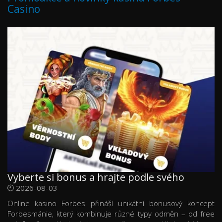
Casino
Vyberte si bonus a hrajte podle svého
2026-08-03
Online kasino Forbes přináší unikátní bonusový koncept
Forbesmánie, který kombinuje různé typy odměn – od free