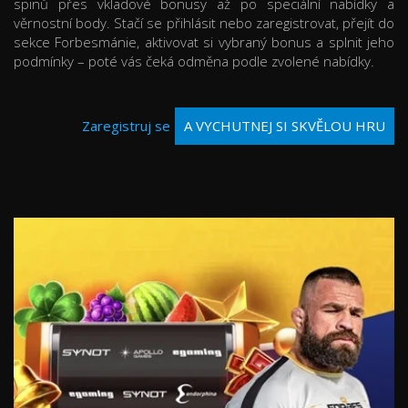
spinů přes vkladové bonusy až po speciální nabídky a
věrnostní body. Stačí se přihlásit nebo zaregistrovat, přejít do
sekce Forbesmánie, aktivovat si vybraný bonus a splnit jeho
podmínky – poté vás čeká odměna podle zvolené nabídky.
Zaregistruj se
A VYCHUTNEJ SI SKVĚLOU HRU