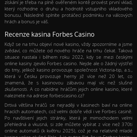
získání je třeba na plně ověřeném kontě provést první vklad,
který rozhodne o druhu a hodnotě vstupního vkladového
bonusu. Následně splníte protáčecí podmínku na válcových
hrách a bonus je váš.
Recenze kasina Forbes Casino
Když se na trhu objeví nové kasino, vždy zpozorníme a jsme
zvědaví, co můžete od nového hráče na trhu čekat. Taková
situace nastala i během roku 2022, kdy se mezi českými
online kasiny zjevilo Forbes casino. Nejde ale o žádný výstřel
do tmy, jelikož kasino provozuje společnost Victoria-tip, a.s.,
která v Česku provozuje herny již více než 20 let, co
znamená, že s kasinovou zábavou mají víc než slušné
zkušenosti. A co nabídne hráčům jejich online kasino, které
naleznete na adrese forbescasino.cz?
Drtivá většina hráčů se nejraději v kasinech baví na online
hracích automatech, což velmi dobře vědí i ve Forbes casině.
Po navštívení jejich stránky, která je mimochodem velmi
přehledná a vkusná, si zde můžete vybírat z více než 370ti
online automatů (k květnu 2025), což je na relativně mladé