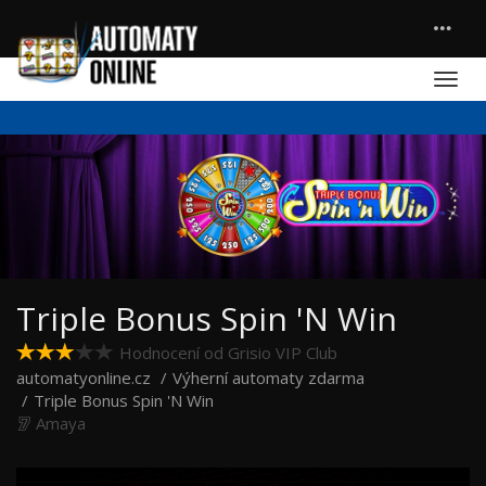
Triple Bonus Spin 'N Win
Hodnocení od Grisio VIP Club
automatyonline.cz
Výherní automaty zdarma
Triple Bonus Spin 'N Win
Amaya