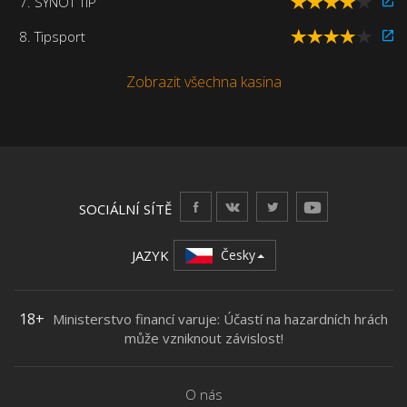
7. SYNOT TIP
8. Tipsport
Zobrazit všechna kasina
SOCIÁLNÍ SÍTĚ
JAZYK
Česky
18+
Ministerstvo financí varuje: Účastí na hazardních hrách
může vzniknout závislost!
O nás