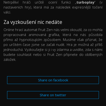
Netrpěliví hráči určitě ocení funkci „
turboplay
“ (v
nastaveních hry), která má za následek expresnější točení
válci.
Za vyzkoušení nic nedáte
Online hrací automat Fruit Zen nás velmi okouzlil, za co mohla
propracovaná animovaná grafika, která na nás působila
přímo až hypnotizujícím způsobem. Musíme však přiznat, že
po určitém čase jsme se začali nudit. Hra je možná až příliš
jednoduchá. Vyzkoušejte si ji i vy zdarma a uvidíte, zda s námi
budete souhlasit nebo si Fruit Zen připnete do oblíbených
záložek.
Share on facebook
Share on twitter