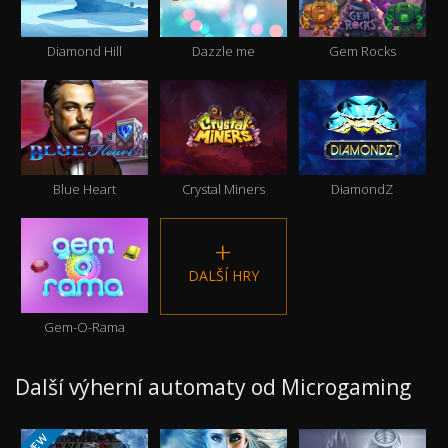
Diamond Hill
Dazzle me
Gem Rocks
Blue Heart
Crystal Miners
DiamondZ
DALŠÍ HRY
Gem-O-Rama
Další výherní automaty od Microgaming
NEW