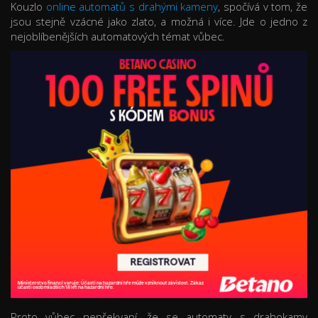
Kouzlo
online automatů s drahými kameny
, spočívá v tom, že
jsou stejně vzácné jako zlato, a možná i více. Jde o jedno z
nejoblíbenějších automatových témat vůbec.
Proto vůbec nepřekvapí, že se automaty s drahokamy