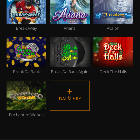
Break Away
Ariana
Avalon
Break Da Bank
Break Da Bank Again
Deck The Halls
DALŠÍ HRY
Enchanted Woods