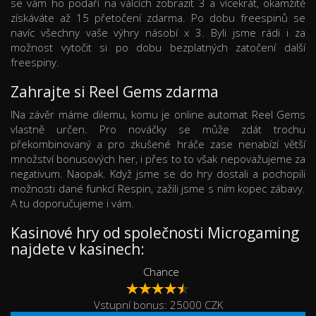
se vám ho podaří na válcích zobrazit 3 a vícekrát, okamžitě
získáváte až 15 přetočení zdarma. Po dobu freespinů se
navíc všechny vaše výhry násobí x 3. Byli jsme rádi i za
možnost vytočit si po dobu bezplatných zatočení další
freespiny.
Zahrajte si Reel Gems zdarma
INa závěr máme dilemu, komu je online automat Reel Gems
vlastně určen. Pro nováčky se může zdát trochu
překombinovaný a pro zkušené hráče zase nenabízí větší
množství bonusových her, i přes to to však nepovažujeme za
negativum. Naopak. Když jsme se do hry dostali a pochopili
možnosti dané funkcí Respin, zažili jsme s ním kopec zábavy.
A tu doporučujeme i vám.
Kasinové hry od společnosti Microgaming
najdete v kasinech:
Chance
Vstupní bonus: 25000 CZK