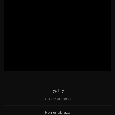
Typ hry
online automat
Poměr obrazu