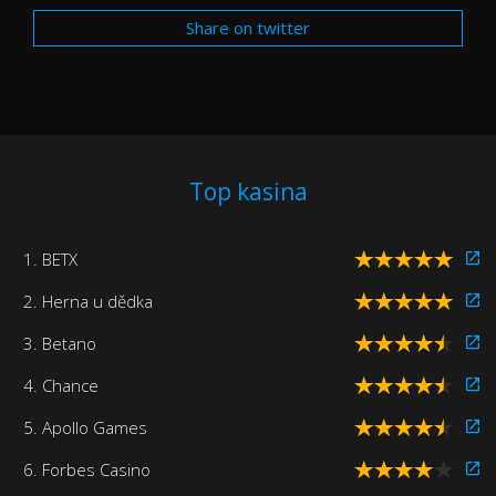
Share on twitter
Top kasina
1. BETX
2. Herna u dědka
3. Betano
4. Chance
5. Apollo Games
6. Forbes Casino