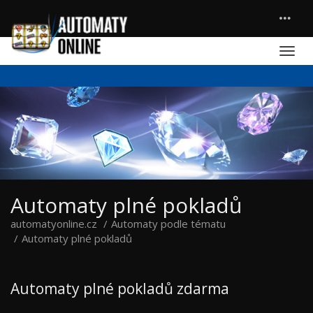
Automaty plné pokladů
automatyonline.cz
Automaty podle tématu
Automaty plné pokladů
Automaty plné pokladů zdarma