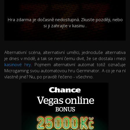
Hra zdarma je dočasně nedostupná. Zkuste později, nebo
si ji zahrajte v kasinu
.
Alternativní scéna, alternativní umělci, jednoduše alternativa
je dnes v módě, a tak se není čemu divit, že se dostala i mezi
kasinové hry
. Pojmem alternativní automat totiž označuje
Microgaming svou automatovou hru Germinator. A co je na ní
vlastně jiné? Nu, po pravdě řečeno - všechno.