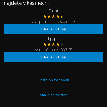
najdete v kasinech:
Chance
Vstupní bonus: 25000 CZK
HRAJ A VYHRAJ
Tipsport
Vstupní bonus: 333 FS
HRAJ A VYHRAJ
Share on facebook
Share on twitter