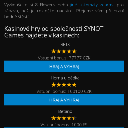
Vyzkoušejte si 8 Flowers nebo
jiné automaty zdarma
pro
zábavu, než je roztočíte naostro. Přejeme vám při hraní
hodně štěstí.
Kasinové hry od společnosti SYNOT
Games najdete v kasinech:
BETX
Vstupní bonus: 77777 CZK
HRAJ A VYHRAJ
Herna u dědka
Vstupní bonus: 100100 CZK
HRAJ A VYHRAJ
Betano
Vstupní bonus: 1000 FS