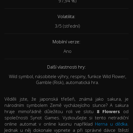
97,94 %)
Volatilita:
3/5 (střední)
Mobilní verze:
Ano
Další vlastnosti hry:
Wild symbol, násobitele výhry, respiny, funkce Wild Flower,
Gamble (Risk), automatická hra.
Věděli jste, že japonská třešeň, známá jako sakura, je
národním symbolem Země vycházejícího slunce? A sakura
hraje mimořádně důležitou roli ve slotu
8 Flowers
od
společnosti Synot Games. Vyzkoušejte si tento netradiční
online automat v online kasinu například
Herna u dědka
.
Jednak u něj dokonale vypnete a při správné dávce štěstí