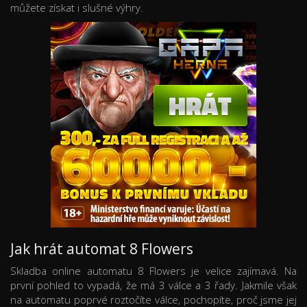
můžete získat i slušné výhry.
Jak hrát automat 8 Flowers
Skladba online automatu 8 Flowers je velice zajímavá. Na
první pohled to vypadá, že má 3 válce a 3 řady. Jakmile však
na automatu poprvé roztočíte válce, pochopíte, proč jsme jej