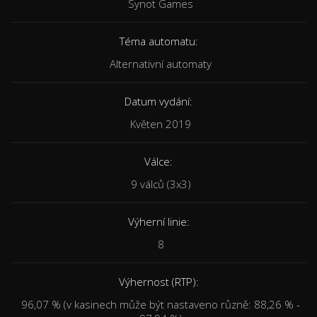
Synot Games
Téma automatu:
Alternativní automaty
Datum vydání:
Květen 2019
Válce:
9 válců (3x3)
Výherní linie:
8
Výhernost (RTP):
96,07 % (v kasinech může být nastaveno různě: 88,26 % -