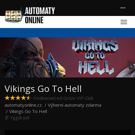
Vikings Go To Hell
Hodnocení od Grisio VIP Club
automatyonline.cz
Výherní automaty zdarma
Vikings Go To Hell
Yggdrasil