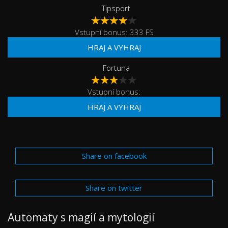
Tipsport
Vstupní bonus: 333 FS
HRAJ A VYHRAJ
Fortuna
Vstupní bonus:
HRAJ A VYHRAJ
Share on facebook
Share on twitter
Automaty s magií a mytologií