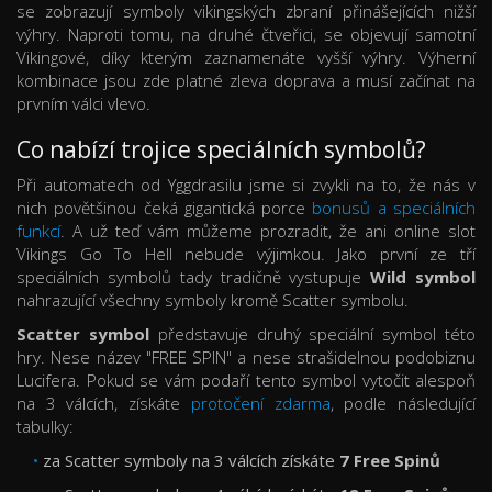
se zobrazují symboly vikingských zbraní přinášejících nižší
výhry. Naproti tomu, na druhé čtveřici, se objevují samotní
Vikingové, díky kterým zaznamenáte vyšší výhry. Výherní
kombinace jsou zde platné zleva doprava a musí začínat na
prvním válci vlevo.
Co nabízí trojice speciálních symbolů?
Při automatech od Yggdrasilu jsme si zvykli na to, že nás v
nich povětšinou čeká gigantická porce
bonusů a speciálních
funkcí
. A už teď vám můžeme prozradit, že ani online slot
Vikings Go To Hell nebude výjimkou. Jako první ze tří
speciálních symbolů tady tradičně vystupuje
Wild symbol
nahrazující všechny symboly kromě Scatter symbolu.
Scatter symbol
představuje druhý speciální symbol této
hry. Nese název "FREE SPIN" a nese strašidelnou podobiznu
Lucifera. Pokud se vám podaří tento symbol vytočit alespoň
na 3 válcích, získáte
protočení zdarma
, podle následující
tabulky:
za Scatter symboly na 3 válcích získáte
7 Free Spinů