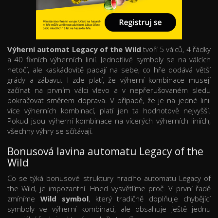
Výherní automat Legacy of the Wild
tvoří 5 válců, 4 řádky
a 40 fixních výherních linií. Jednotlivé symboly se na válcích
netočí, ale kaskádovitě padají na sebe, co hře dodává větší
grády a zábavu. I zde platí, že výherní kombinace musejí
začínat na prvním válci vlevo a v nepřerušovaném sledu
pokračovat směrem doprava. V případě, že je na jedné linii
více výherních kombinací, platí jen ta hodnotově nejvyšší.
Pokud jsou výherní kombinace na vícerých výherních liniích,
všechny výhry se sčítávají.
Bonusová lavina automatu Legacy of the
Wild
Co se týká bonusové struktury hracího automatu Legacy of
the Wild, je impozantní. Hned vysvětlíme proč. V první řadě
zmíníme
Wild symbol
, který tradičně doplňuje chybějící
symboly ve výherní kombinaci, ale obsahuje ještě jednu