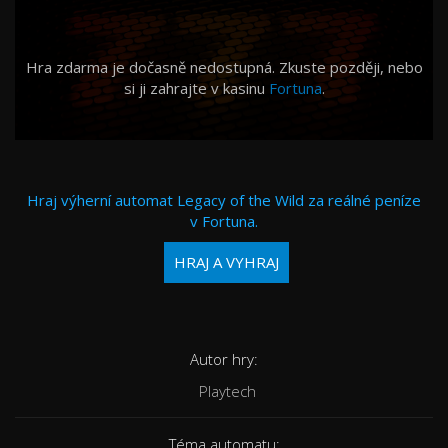
Hra zdarma je dočasně nedostupná. Zkuste později, nebo
si ji zahrajte v kasinu
Fortuna
.
Hraj výherní automat Legacy of the Wild za reálné peníze
v Fortuna.
HRAJ A VYHRAJ
Autor hry:
Playtech
Téma automatu: