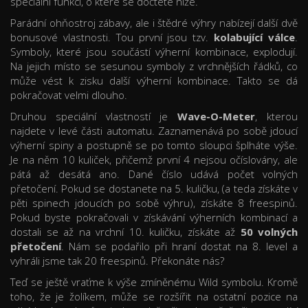
speciální funkci, o které se dočtete níže.
Parádní ohňostroj zábavy, ale i štědré výhry nabízejí další dvě
bonusové vlastnosti. Tou první jsou tzv.
kolabující válce
.
Symboly, které jsou součástí výherní kombinace, explodují.
Na jejich místo se sesunou symboly z vrchnějších řádků, co
může vést k zisku další výherní kombinace. Takto se dá
pokračovat velmi dlouho.
Druhou speciální vlastností je
Wave-O-Meter
, kterou
najdete v levé části automatu. Zaznamenává po sobě jdoucí
výherní spiny a postupně se po tomto sloupci šplháte výše.
Je na něm 10 kuliček, přičemž první 4 nejsou očíslovány, ale
pátá až desátá ano. Dané číslo udává počet volných
přetočení. Pokud se dostanete na 5. kuličku, (a teda získáte v
pěti spinech jdoucích po sobě výhru), získáte 8 freespinů.
Pokud byste pokračovali v získávání výherních kombinací a
dostali se až na vrchní 10. kuličku, získáte až
50 volných
přetočení
. Nám se podařilo při hraní dostat na 8. level a
vyhráli jsme tak 20 freespinů. Překonáte nás?
Teď se ještě vraťme k výše zmíněnému Wild symbolu. Kromě
toho, že je žolíkem, může se rozšířit na ostatní pozice na