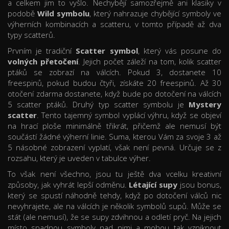
a celkem jim to vyšlo. Nechybějí samozřejmě ani klasiky v
podobě
Wild symbolu
, který nahrazuje chybějící symboly ve
výherních kombinacích a scatteru, v tomto případě až dva
typy scatterů.
Prvním je tradiční
Scatter symbol
, který vás posune do
volných přetočení
. Jejich počet záleží na tom, kolik scatter
ptáků se zobrazí na válcích. Pokud 3, dostanete 10
freespinů, pokud budou čtyři, získáte 20 freespinů. Až 30
otočení zdarma dostanete, když bude po dotočení na válcích
5 scatter ptáků. Druhý typ scatter symbolu je
Mystery
scatter
. Tento tajemný symbol vyplácí výhru, když se objeví
na hrací ploše minimálně třikrát, přičemž ale nemusí být
součástí žádné výherní linie. Suma, kterou Vám za svoje 3 až
5 násobné zobrazení vyplatí, však není pevná. Určuje se z
rozsahu, který je uveden v tabulce výher.
To však není všechno, jsou tu ještě dva vcelku kreativní
způsoby, jak vyhrát lepší odměnu.
Létající supy
jsou bonus,
který se spustí náhodně tehdy, když po dotočení válců nic
nevyhrajete, ale na válcích je několik symbolů supů. Může se
stát (ale nemusí), že se supy zdvihnou a odletí pryč. Na jejich
místo spadnou symboly nad nimi a mohou tak vzniknout