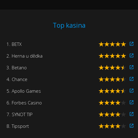
Top kasina
1. BETX
2. Herna u dědka
3. Betano
4. Chance
5. Apollo Games
6. Forbes Casino
7. SYNOT TIP
8. Tipsport