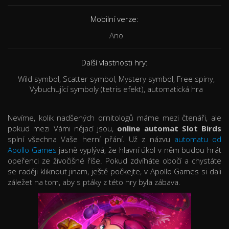
Mobilní verze:
Ano
Další vlastnosti hry:
Wild symbol, Scatter symbol, Mystery symbol, Free spiny,
Vybuchující symboly (tetris efekt), automatická hra
Nevíme, kolik nadšených ornitologů máme mezi čtenáři, ale
pokud mezi Vámi nějací jsou,
online automat Slot Birds
splní všechna Vaše herní přání. Už z názvu
automatu od
Apollo Games
jasně vyplývá, že hlavní úkol v něm budou hrát
opeřenci ze živočišné říše. Pokud zdvíháte obočí a chystáte
se raději kliknout jinam, ještě počkejte, v Apollo Games si dali
záležet na tom, aby s ptáky z této hry byla zábava.