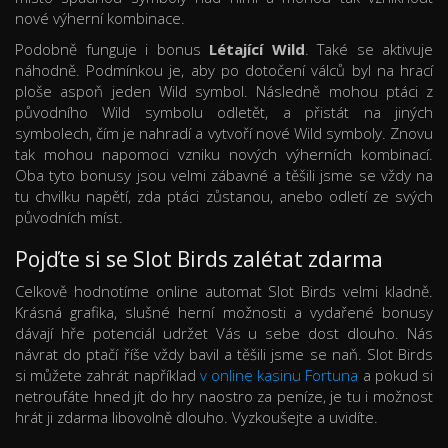
nové výherní kombinace.
Podobně funguje i bonus
Létající Wild
. Také se aktivuje
náhodně. Podmínkou je, aby po dotočení válců byl na hrací
ploše aspoň jeden Wild symbol. Následně mohou ptáci z
původního Wild symbolu odletět, a přistát na jiných
symbolech, čím je nahradí a vytvoří nové Wild symboly. Znovu
tak mohou napomoci vzniku nových výherních kombinací.
Oba tyto bonusy jsou velmi zábavné a těšili jsme se vždy na
tu chvilku napětí, zda ptáci zůstanou, anebo odletí ze svých
původních míst.
Pojďte si se Slot Birds zalétat zdarma
Celkově hodnotíme online automat Slot Birds velmi kladně.
Krásná grafika, slušné herní možnosti a vydařené bonusy
dávají hře potenciál udržet Vás u sebe dost dlouho. Nás
návrat do ptačí říše vždy bavil a těšili jsme se naň. Slot Birds
si můžete zahrát například
v online kasinu Fortuna
a pokud si
netroufáte hned jít do hry naostro za peníze, je tu i možnost
hrát ji zdarma libovolně dlouho. Vyzkoušejte a uvidíte.