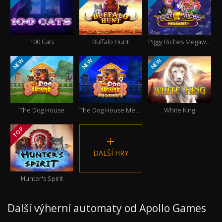
100 Cats
Buffalo Hunt
Piggy Riches Megaways
NEW
NEW
NEW
The Dog House
The Dog House Megaways
White King
TOP
DALŠÍ HRY
Hunter's Spirit
Další výherní automaty od Apollo Games