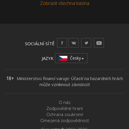
Zobrazit všechna kasina
SOCIÁLNÍ SÍTĚ
JAZYK
Česky
18+
Ministerstvo financí varuje: Účastí na hazardních hrách
může vzniknout závislost!
O nás
Zodpovědné hraní
Ochrana soukromí
Omezená zodpovědnost