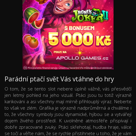
Parádní ptačí svět Vás vtáhne do hry
O tom, že se tento slot nebere úplně vážně, vás přesvědčí
jen letmý pohled na jeho vizuál. Ptáci jsou tu totiž výrazně
karikováni a asi všechny mají mírně přihlouplý výraz. Neberte
to však ve zlém. Grafika je výrazně nadprůměrná a chválíme i
to, že všechny symboly jsou dynamické, hýbou se a vytvářejí
dojem živého prostředí. K uvolněné atmosféře přispívají i
dobře zpracované zvuky. Ptáci skřehotají, hudba hraje, válce
se točí a věřte nám, že se rychle přistihnete u toho, že je vám