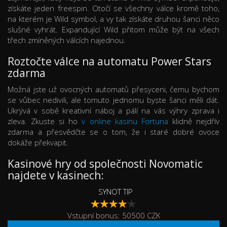
získáte jeden freespin. Otočí se všechny válce kromě toho,
na kterém je Wild symbol, a vy tak získáte druhou šanci něco
slušné vyhrát. Expandující Wild přitom může být na všech
třech zmíněných válcích najednou.
Roztočte válce na automatu Power Stars
zdarma
Možná jste už ovocných automatů přesyceni, čemu bychom
se vůbec nedivili, ale tomuto jednomu byste šanci měli dát.
Ukrývá v sobě kreativní náboj a pálí na vás výhry zprava i
zleva. Zkuste si ho
v online kasinu Fortuna
klidně nejdřív
zdarma a přesvědčte se o tom, že i staré dobré ovoce
dokáže překvapit.
Kasinové hry od společnosti Novomatic
najdete v kasinech:
SYNOT TIP
Vstupní bonus: 50500 CZK