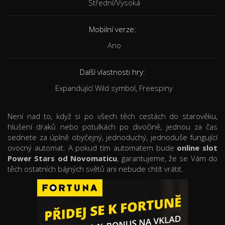
Střední/Vysoká
Mobilní verze:
Ano
Další vlastnosti hry:
Expandující Wild symbol, Freespiny
Není nad to, když si po všech těch cestách do starověku,
hlušení draků nebo potulkách po divočině, jednou za čas
sednete za úplně obyčejný, jednoduchý, jednoduše fungující
ovocný automat. A pokud tím automatem bude
online slot
Power Stars od Novomaticu
, garantujeme, že se Vám do
těch ostatních bájných světů ani nebude chtít vrátit.