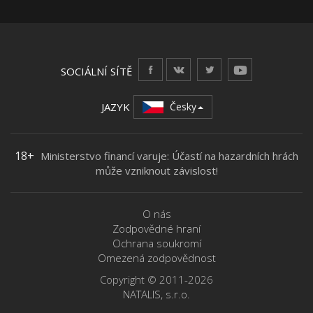
SOCIÁLNÍ SÍTĚ
JAZYK
Česky
18+
Ministerstvo financí varuje: Účastí na hazardních hrách
může vzniknout závislost!
O nás
Zodpovědné hraní
Ochrana soukromí
Omezená zodpovědnost
Copyright © 2011-2026
NATALIS, s.r.o.