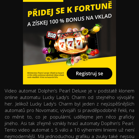
Video automat Dolphin’s Pearl Deluxe je v podstatě klonem
online automatu Lucky Lady’s Charm od stejného vývojáře
her. Jelikož Lucky Lady‘s Charm byl jeden z nejúspěšnějších
automatů pro Novomatic, vývojáři si pravděpodobně řekli, na
co měnit to, co je populární, udělejme jen něco graficky
jiného. Asi tak zřejmě vznikly hrací automaty Doplhin’s Pearl.
Tento video automat s 5 válci a 10 výherními liniemi už není
nejmodernější. Má jednoduchou grafiku a zvuky také nejsou