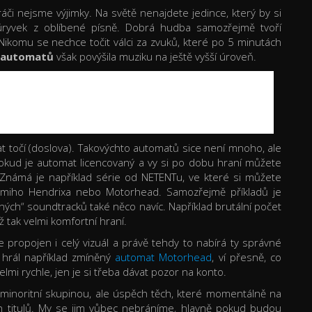
áči nejsme výjimky. Na světě nenajdete jedince, který by si
 úryvek z oblíbené písně. Dobrá hudba samozřejmě tvoří
. Nikomu se nechce točit válci za zvuků, které po 5 minutách
h automatů
však povýšila muziku na ještě vyšší úroveň.
at točí (doslova). Takovýchto automatů sice není mnoho, ale
, pokud je automat licencovaný a vy si po dobu hraní můžete
 Známá je například série od NETENTu, ve které si můžete
Jimiho Hendrixa nebo Motorhead. Samozřejmě příkladů je
ných“ soundtracků také něco navíc. Například brutální počet
ž tak velmi komfortní hraní.
e propojen i celý vizuál a právě tehdy to nabírá ty správné
 hrál například zmíněný
automat Motorhead
, ví přesně, co
mi rychle, jen je si třeba dávat pozor na konto.
minoritní skupinou, ale úspěch těch, které momentálně na
ích titulů. My se jim vůbec nebráníme, hlavně pokud budou