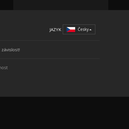
JAZYK
Česky
 závislost!
nost