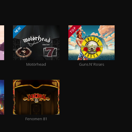
NEW
TOP
Motörhead
Guns N’ Roses
Fenomen 81