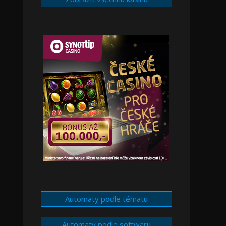
Automaty podle tématu
Automaty podle softwaru