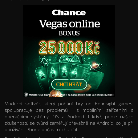
Moderní softvér, který pohání hry od Betinsight games,
spolupracuje bez problémů i s mobilními zařízeními s
operačními systémy iOS a Android. I když, podle našich
zkušeností, se tvůrci zaměřují převážně na Android, co je při
používání iPhone občas trochu cítit.