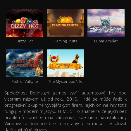
Dizzy Hot
Flaming Fruits
Lunar Amulet
Path of Valkyrie
The Mysterious Nile
Společnost Betinsight games vyvíjí automatové hry pod
vlastním názvem už od roku 2010. Hrdě se může řadit k
progresivní skupině vývojářských firem. Jejich online hry totiž
fungují v moderním jazyku HTML 5. To znamená, že jejich bez
problémů spustíte i na zařízeních, kde není nainstalovaný
Windows a dokonce bez toho, abyste si museli instalovat
další zbytečné pluginy.