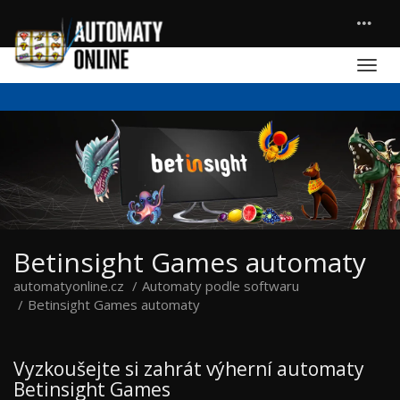
Betinsight Games automaty
automatyonline.cz
Automaty podle softwaru
Betinsight Games automaty
Vyzkoušejte si zahrát výherní automaty
Betinsight Games