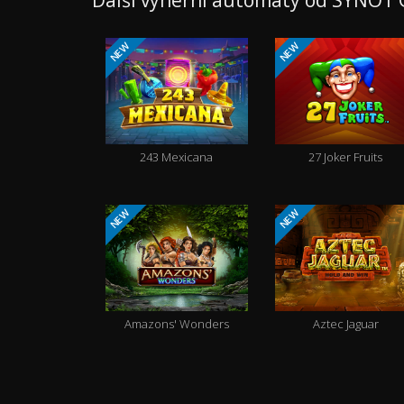
Další výherní automaty od SYNOT
NEW
NEW
243 Mexicana
27 Joker Fruits
NEW
NEW
Amazons' Wonders
Aztec Jaguar