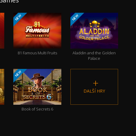
 Games
NEW
NEW
81 Famous Multi Fruits
Aladdin and the Golden
Palace
NEW
DALŠÍ HRY
Book of Secrets 6