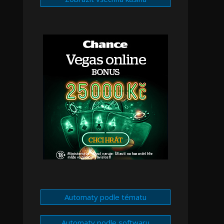
Automaty podle tématu
Automaty podle softwaru