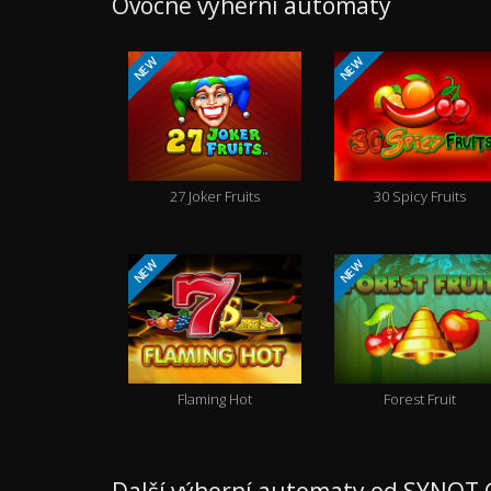
Ovocné výherní automaty
NEW
NEW
27 Joker Fruits
30 Spicy Fruits
NEW
NEW
Flaming Hot
Forest Fruit