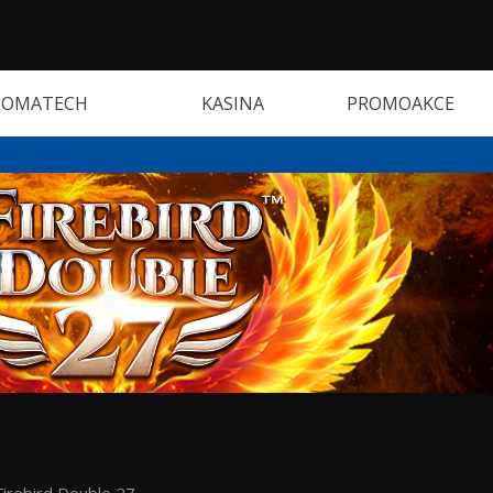
TOMATECH
KASINA
PROMOAKCE