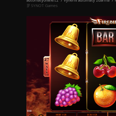
automatyonline.cz
Výherní automaty zdarma
SYNOT Games