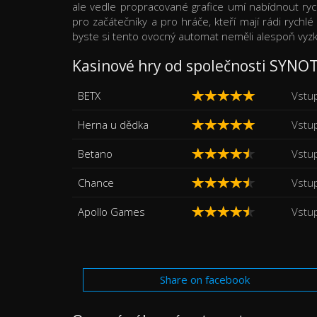
ale vedle propracované grafice umí nabídnout ry
pro začátečníky a pro hráče, kteří mají rádi rychl
byste si tento ovocný automat neměli alespoň vyzko
Kasinové hry od společnosti SYNOT
BETX
Vstu
Herna u dědka
Vstu
Betano
Vstu
Chance
Vstu
Apollo Games
Vstu
Share on facebook