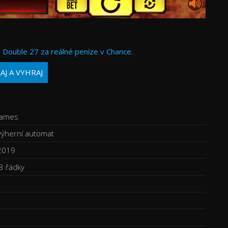
d Double 27 za reálné peníze v Chance.
AJ A VYHRAJ
Games
výherní automat
2019
 3 řádky