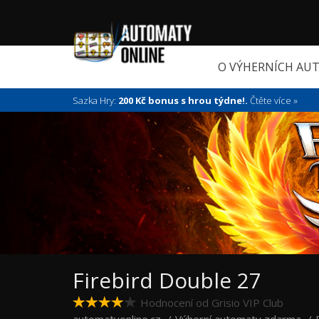
O VÝHERNÍCH AU
Sazka Hry:
200 Kč bonus s hrou týdne!.
Čtěte více »
Firebird Double 27
Hodnocení od Grisio VIP Club