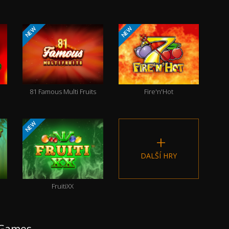
NEW
NEW
81 Famous Multi Fruits
Fire'n'Hot
NEW
DALŠÍ HRY
FruitiXX