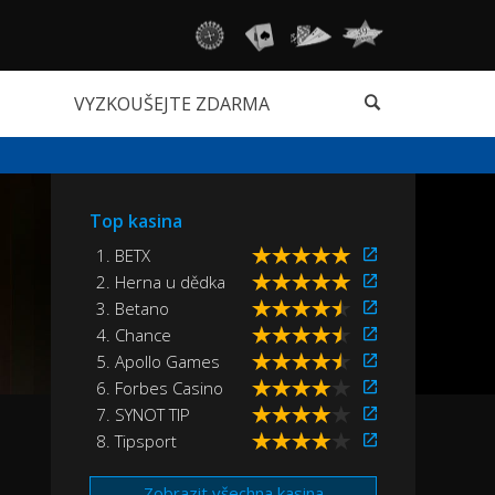
VYZKOUŠEJTE ZDARMA
Top kasina
1. BETX
2. Herna u dědka
3. Betano
4. Chance
5. Apollo Games
6. Forbes Casino
7. SYNOT TIP
8. Tipsport
Zobrazit všechna kasina