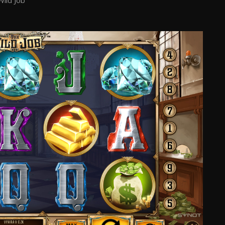
Wild Job