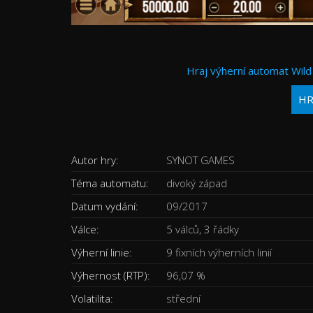
Hraj výherní automat Wild
HR
Autor hry:
SYNOT GAMES
Téma automatu:
divoký západ
Datum vydání:
09/2017
Válce:
5 válců, 3 řádky
Výherní linie:
9 fixních výherních linií
Výhernost (RTP):
96,07 %
Volatilita:
střední