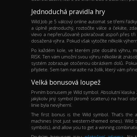
Jednoduchá pravidla hry
Wild Job je 5 válcový online automat se třemi řádky a
a úplně jednoduchý, roztočíte válce a čekáte, zd
vlevo a nepřerušovaně pokračovat aspoň přes tři v
dosažená výhra. Pokud však vytočíte několik výherníc
Po každém kole, ve kterém jste dosáhli výhru, 
RISK. Ten vám umožní svou výhru několikrát znásob
systém zobrazuje otočenou obrázkem dolů. Pokud
přijdete. Sem tam narazíte na žolík, který vám přine
Velká bonusová loupež
Prvním bonusem je Wild symbol. Absolutní klasika
jakýkoliv jiný symbol (kromě scatteru) na hrací o
linie byla nevýherní.
The first bonus is the Wild symbol. That’s the a
machines (not just western-themed ones). Wild s
symbols), and allow you to get a winning combinat
Druhým bonusem jsou
přetočení zdarma
. Na t