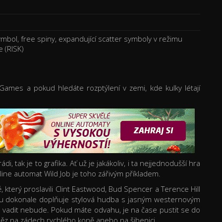
ymbol, free spiny, expandující scatter symboly v režimu
 (RISK)
 Games a pokud hledáte rozptýlení v zemi, kde kulky létají
ak je to grafika. Ať už je jakákoliv, i ta nejjednodušší hra
ine automat Wild Job je toho zářivým příkladem.
 který proslavili Clint Eastwood, Bud Spencer a Terence Hill
iku dokonale doplňuje stylová hudba s jasným westernovým
u vadit nebude. Pokud máte odvahu, je na čase pustit se do
ěz na zádech rychlého koně anebo na šibenici.