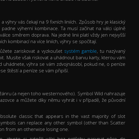
 výhry vás čekají na 9 fixních liniích. Způsob hry je klasický
a padne výherní kombinace. Ta musí začínat na válci úplně
álce směrem doprava. Na jedné linii platí vždy jen nejvyšší
h kombinací na více liniích, výhry se spočítají.
můžete zariskovat a vyzkoušet
systém gamble
, tu nazývaný
it. Musíte však riskovat a uhádnout barvu karty, kterou vám
 uhádnete, výhra se vám zdvojnásobí, pokud ne, o peníze
se štěstí a peníze se vám připíší.
 žánru (a nejen toho westernového). Symbol Wild nahrazuje
brazovce a můžete díky němu vyhrát i v případě, že původní
bsolute classic that appears in the vast majority of slot
ymbols can replace any other symbol (other than Scatter
ion from an otherwise losing one.
o, abyste si zatočili válci bez potřeby nasypat něco do