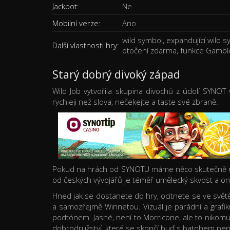
Jackpot:
Ne
Mobilní verze:
Ano
wild symbol, expandující wild s
Další vlastnosti hry:
otočení zdarma, funkce Gamble
Starý dobrý divoký západ
Wild Job vytvořila skupina divochů z údolí SYNOT
rychleji než slova, nečekejte a taste své zbraně.
Pokud na hrách od SYNOTU máme něco skutečně rádi, t
od českých vývojářů je téměř umělecký skvost a onl
Hned jak se dostanete do hry, ocitnete se ve světě,
a samozřejmě Winnetou. Vizuál je parádní a graf
podtónem. Jasné, není to Morricone, ale to nikom
dobrodružství, které se skončí buď s batohem pen