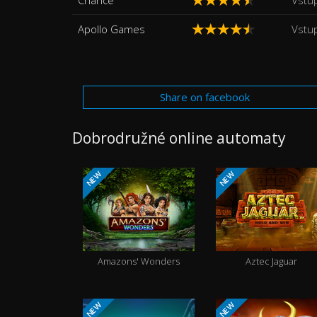
Chance
Vstu
Apollo Games
Vstu
Share on facebook
Dobrodružné online automaty
NEW
NEW
Amazons' Wonders
Aztec Jaguar
NEW
NEW