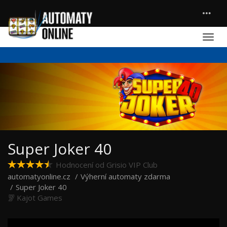
Super Joker 40
Hodnocení od Grisio VIP Club
automatyonline.cz
Výherní automaty zdarma
Super Joker 40
Kajot Games