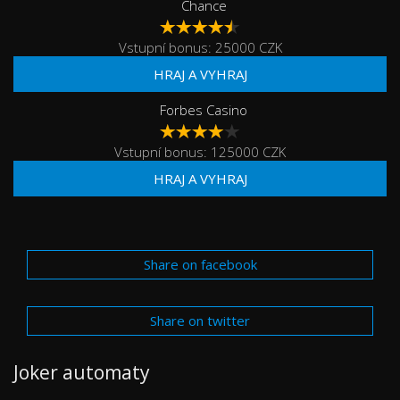
Chance
Vstupní bonus: 25000 CZK
HRAJ A VYHRAJ
Forbes Casino
Vstupní bonus: 125000 CZK
HRAJ A VYHRAJ
Share on facebook
Share on twitter
Joker automaty