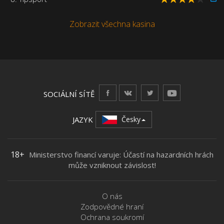
Zobrazit všechna kasina
SOCIÁLNÍ SÍTĚ
JAZYK
Česky
18+
Ministerstvo financí varuje: Účastí na hazardních hrách
může vzniknout závislost!
O nás
Zodpovědné hraní
Ochrana soukromí