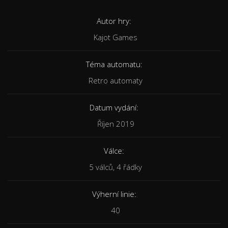
Autor hry:
Kajot Games
Téma automatu:
Retro automaty
Datum vydání:
Říjen 2019
Válce:
5 válců, 4 řádky
Výherní linie:
40