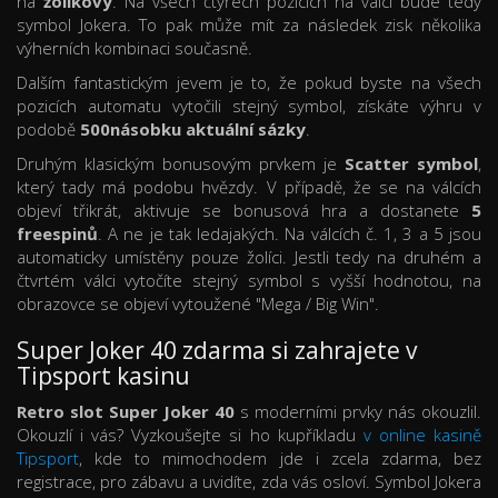
na
žolíkový
. Na všech čtyřech pozicích na válci bude tedy
symbol Jokera. To pak může mít za následek zisk několika
výherních kombinaci současně.
Dalším fantastickým jevem je to, že pokud byste na všech
pozicích automatu vytočili stejný symbol, získáte výhru v
podobě
500násobku aktuální sázky
.
Druhým klasickým bonusovým prvkem je
Scatter symbol
,
který tady má podobu hvězdy. V případě, že se na válcích
objeví třikrát, aktivuje se bonusová hra a dostanete
5
freespinů
. A ne je tak ledajakých. Na válcích č. 1, 3 a 5 jsou
automaticky umístěny pouze žolíci. Jestli tedy na druhém a
čtvrtém válci vytočíte stejný symbol s vyšší hodnotou, na
obrazovce se objeví vytoužené "Mega / Big Win".
Super Joker 40 zdarma si zahrajete v
Tipsport kasinu
Retro slot Super Joker 40
s moderními prvky nás okouzlil.
Okouzlí i vás? Vyzkoušejte si ho kupříkladu
v online kasině
Tipsport
, kde to mimochodem jde i zcela zdarma, bez
registrace, pro zábavu a uvidíte, zda vás osloví. Symbol Jokera