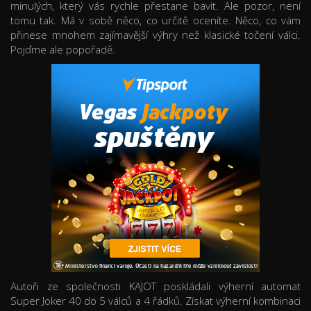
minulých, který vás rychle přestane bavit. Ale pozor, není
tomu tak. Má v sobě něco, co určitě oceníte. Něco, co vám
přinese mnohem zajímavější výhry než klasické točení válci.
Pojďme ale popořadě.
Autoři ze společnosti KAJOT poskládali výherní automat
Super Joker 40 do 5 válců a 4 řádků. Získat výherní kombinaci