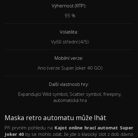
Výhernost (RTP):
95 %
Volatilita:
Vyšší střední (4/5)
Mobilní verze:
Ano (verze Super Joker 40 GO)
Další vlastnosti hry:
Expandující Wild symbol, Scatter symbol, freepiny,
automatická hra
Maska retro automatu může lhát
Při prvním pohledu na
Kajot online hrací automat Super
Joker 40
by se mohlo zdát, že jde o klasický slot z dob dávno