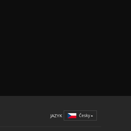
JAZYK
Česky