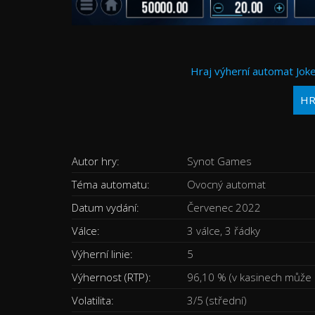
Hraj výherní automat Jok
HR
Autor hry:
Synot Games
Téma automatu:
Ovocný automat
Datum vydání:
Červenec 2022
Válce:
3 válce, 3 řádky
Výherní linie:
5
Výhernost (RTP):
96,10 % (v kasinech může 
Volatilita:
3/5 (střední)