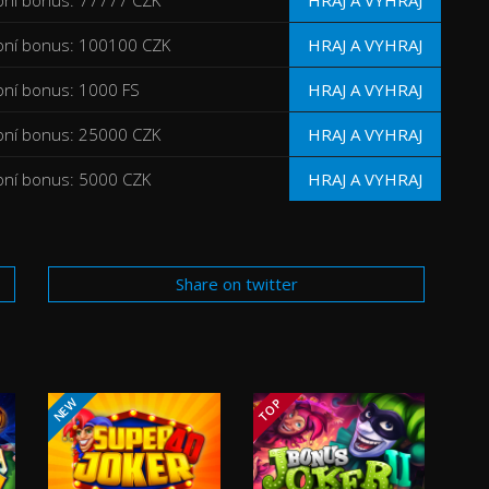
pní bonus: 77777 CZK
HRAJ A VYHRAJ
pní bonus: 100100 CZK
HRAJ A VYHRAJ
pní bonus: 1000 FS
HRAJ A VYHRAJ
pní bonus: 25000 CZK
HRAJ A VYHRAJ
pní bonus: 5000 CZK
HRAJ A VYHRAJ
Share on twitter
NEW
TOP