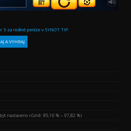
er 5 za reálné peníze v SYNOT TIP.
AJ A VYHRAJ
být nastaveno různě: 85,16 % – 97,82 %)