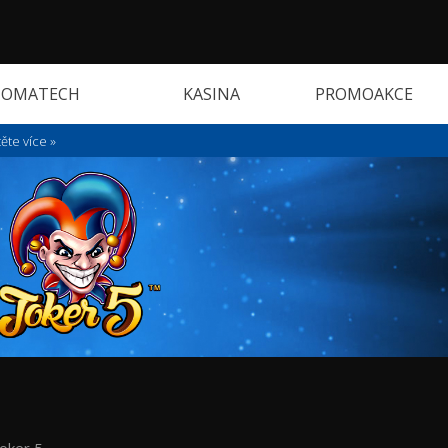
TOMATECH
KASINA
PROMOAKCE
ěte více »