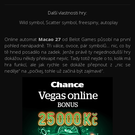
Další vlastnosti hry:
Wild symbol, Scatter symbol, freespiny, autoplay
Online automat
Macao 27
od Belot Games působí na první
pohled nenápadně. Tři válce, ovoce, pár symbolů… nic, co by
tě hned posadilo na zadek. Jenže právě ty nejjednodušší hry
dokážou někdy překvapit nejvíc. Tady totiž nejde o to, kolik má
hra funkcí, ale jak rychle se dokáže přepnout z „nic se
neděje“ na „počkej, tohle už začíná být zajímavé“.