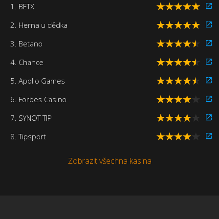
1. BETX
2. Herna u dědka
3. Betano
4. Chance
5. Apollo Games
6. Forbes Casino
7. SYNOT TIP
8. Tipsport
Zobrazit všechna kasina