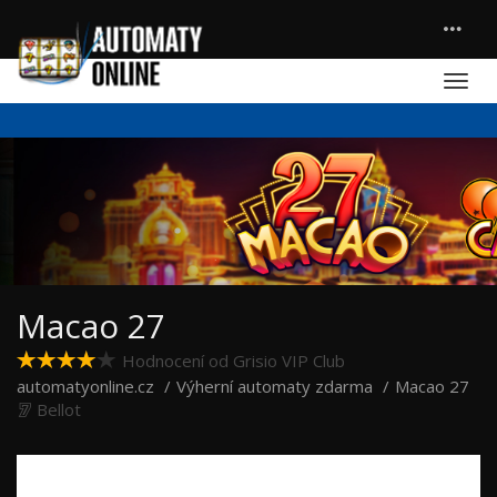
Macao 27
Hodnocení od Grisio VIP Club
automatyonline.cz
Výherní automaty zdarma
Macao 27
Bellot