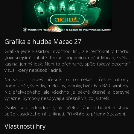
Grafika a hudba Macao 27
Grafika jede klasickou ovocnou linii, ale tentokrát v trochu
„luxusnějším“ kabátě. Pozadí připomíná noční Macao, světla,
kasina, jemný lesk. Není to přehnané, spíše takový decentní
vizuál, který nepůsobí lacině.
Na válcích najdeš přesně to, co čekáš. Třešně, citrony,
pomeranče, švestky, melouny, zvonky, hvězdy a BAR symboly.
Nic překvapivého, ale všechno je pěkně čitelné a barevně
výrazné. Symboly nesplývají a přesně víš, co jsi trefil.
Zvuky jsou jednoduché, ale účelné. Žádná hudební show,
spíše klasické „herní“ cinknutí. Při výhře to příjemně zazvoní.
Vlastnosti hry